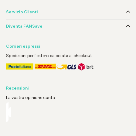
Servizio Clienti
Diventa FANSave
Corrieri espressi
Spedizioni per l'estero calcolata al checkout
Recensioni
La vostra opinione conta