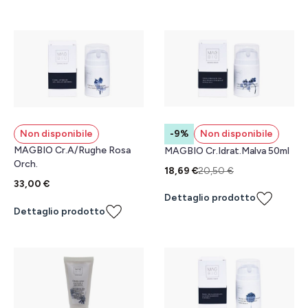
-9%
Non disponibile
Non disponibile
MAGBIO Cr.A/Rughe Rosa
MAGBIO Cr.Idrat.Malva 50ml
Orch.
18,69 €
20,50 €
33,00 €
Dettaglio prodotto
Dettaglio prodotto