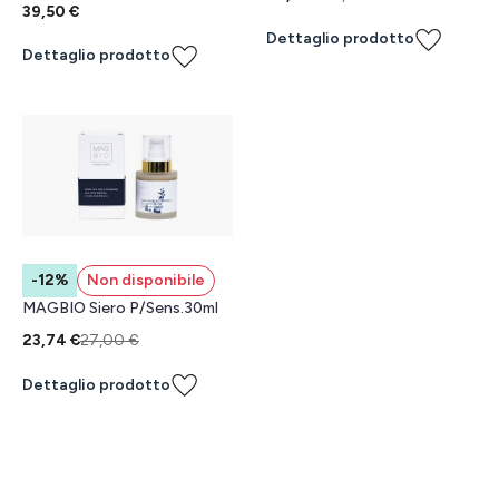
39,50 €
Dettaglio prodotto
Dettaglio prodotto
-12%
Non disponibile
MAGBIO Siero P/Sens.30ml
23,74 €
27,00 €
Dettaglio prodotto