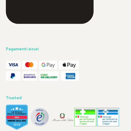
Pagamenti sicuri
Trusted