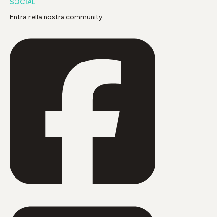
SOCIAL
Entra nella nostra community