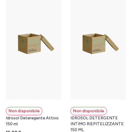
Non disponibile
Non disponibile
Idrosol Deteregente Attivo
IDROSOL DETERGENTE
150 ml
INTIMO RIEPITELIZZANTE
150 ML