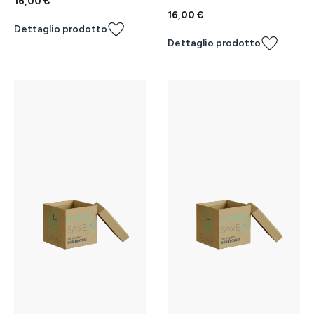
16,00 €
16,00 €
Dettaglio prodotto
Dettaglio prodotto