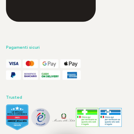
Pagamenti sicuri
Trusted