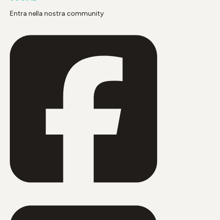
Entra nella nostra community