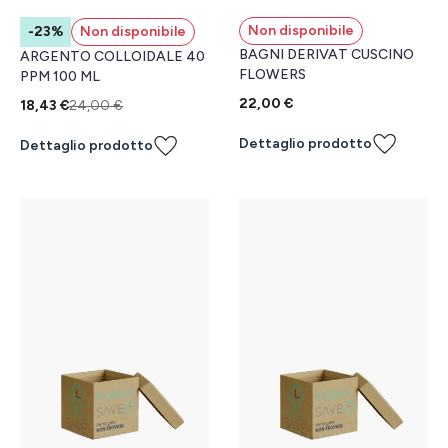
Non disponibile
-23%
Non disponibile
BAGNI DERIVAT CUSCINO
ARGENTO COLLOIDALE 40
FLOWERS
PPM 100 ML
22,00 €
18,43 €
24,00 €
Dettaglio prodotto
Dettaglio prodotto