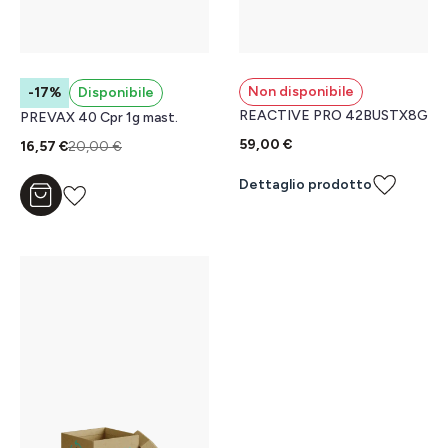
Non disponibile
-17%
Disponibile
REACTIVE PRO 42BUSTX8G
PREVAX 40 Cpr 1g mast.
59,00 €
16,57 €
20,00 €
Dettaglio prodotto
Aggiungi al carrello