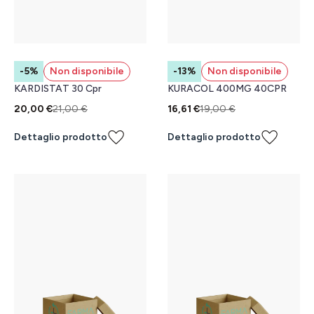
-5%
Non disponibile
-13%
Non disponibile
KARDISTAT 30 Cpr
KURACOL 400MG 40CPR
20,00 €
21,00 €
16,61 €
19,00 €
Dettaglio prodotto
Dettaglio prodotto