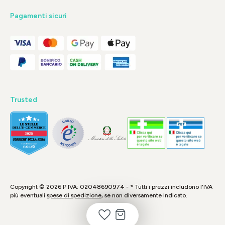
Pagamenti sicuri
Trusted
Copyright © 2026 P.IVA: 02048690974 - * Tutti i prezzi includono l'IVA
più eventuali
spese di spedizione
, se non diversamente indicato.