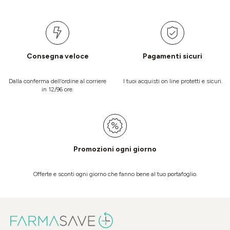
Consegna veloce
Pagamenti sicuri
Dalla conferma dell’ordine al corriere
I tuoi acquisti on line protetti e sicuri.
in 12/96 ore.
Promozioni ogni giorno
Offerte e sconti ogni giorno che fanno bene al tuo portafoglio.