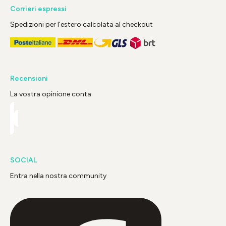
Corrieri espressi
Spedizioni per l'estero calcolata al checkout
Recensioni
La vostra opinione conta
SOCIAL
Entra nella nostra community