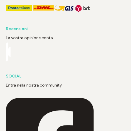
Recensioni
La vostra opinione conta
SOCIAL
Entra nella nostra community