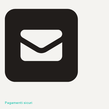
Pagamenti sicuri