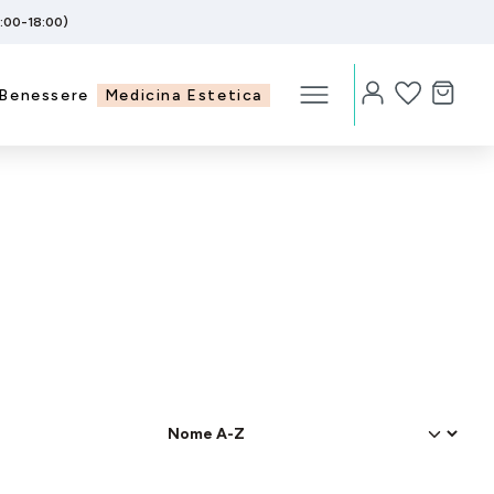
5:00-18:00)
Benessere
Medicina Estetica