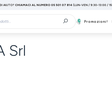
DI AIUTO?
CHIAMACI AL NUMERO 05 501 07 814
(LUN-VEN / 9:30-13:00 / 1
Promozioni!
Srl