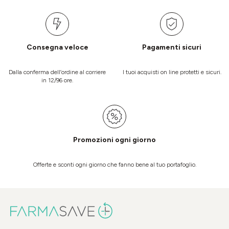
Consegna veloce
Pagamenti sicuri
Dalla conferma dell’ordine al corriere
I tuoi acquisti on line protetti e sicuri.
in 12/96 ore.
Promozioni ogni giorno
Offerte e sconti ogni giorno che fanno bene al tuo portafoglio.