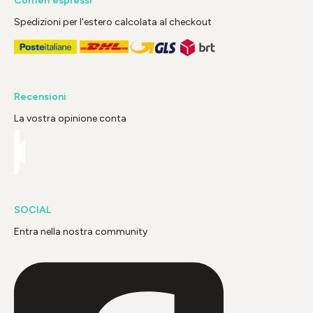
Corrieri espressi
Spedizioni per l'estero calcolata al checkout
Recensioni
La vostra opinione conta
SOCIAL
Entra nella nostra community