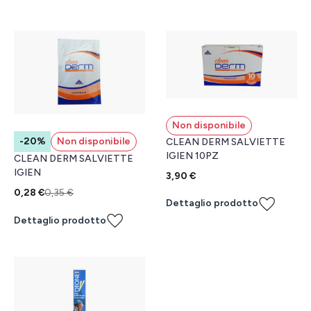
Non disponibile
-20%
Non disponibile
CLEAN DERM SALVIETTE
IGIEN 10PZ
CLEAN DERM SALVIETTE
IGIEN
3,90 €
0,28 €
0,35 €
Dettaglio prodotto
Dettaglio prodotto