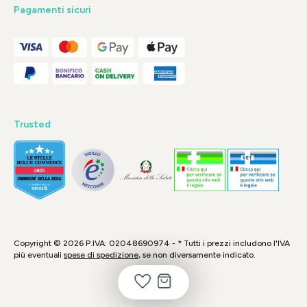
Pagamenti sicuri
Trusted
Copyright © 2026 P.IVA: 02048690974 - * Tutti i prezzi includono l'IVA
più eventuali
spese di spedizione
, se non diversamente indicato.