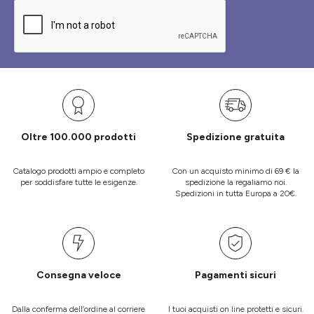
Oltre 100.000 prodotti
Spedizione gratuita
Catalogo prodotti ampio e completo
Con un acquisto minimo di 69 € la
per soddisfare tutte le esigenze.
spedizione la regaliamo noi.
Spedizioni in tutta Europa a 20€.
Consegna veloce
Pagamenti sicuri
Dalla conferma dell’ordine al corriere
I tuoi acquisti on line protetti e sicuri.