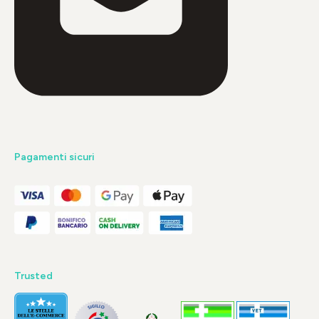
Pagamenti sicuri
Trusted