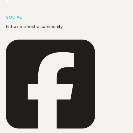
SOCIAL
Entra nella nostra community