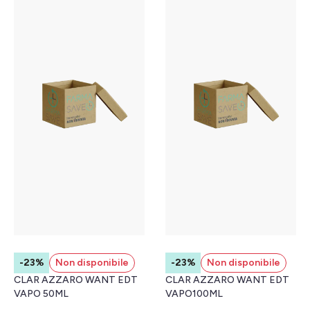
-23%
Non disponibile
-23%
Non disponibile
CLAR AZZARO WANT EDT
CLAR AZZARO WANT EDT
VAPO 50ML
VAPO100ML