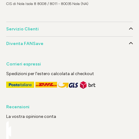
CIS di Nola Isola 8 8008 / 8011 - 80035 Nola (NA)
Servizio Clienti
Diventa FANSave
Corrieri espressi
Spedizioni per l'estero calcolata al checkout
Recensioni
La vostra opinione conta