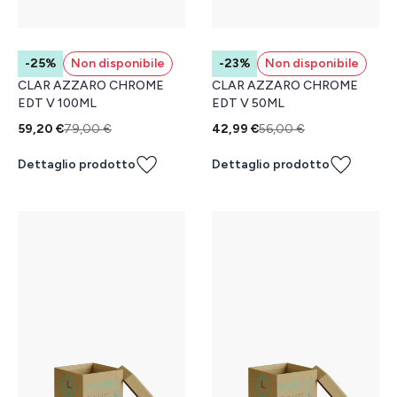
-25%
Non disponibile
-23%
Non disponibile
CLAR AZZARO CHROME
CLAR AZZARO CHROME
EDT V 100ML
EDT V 50ML
59,20 €
79,00 €
42,99 €
56,00 €
Dettaglio prodotto
Dettaglio prodotto