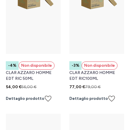
-4%
Non disponibile
-3%
Non disponibile
CLAR AZZARO HOMME
CLAR AZZARO HOMME
EDT RIC 50ML
EDT RIC100ML
54,00 €
56,00 €
77,00 €
79,00 €
Dettaglio prodotto
Dettaglio prodotto