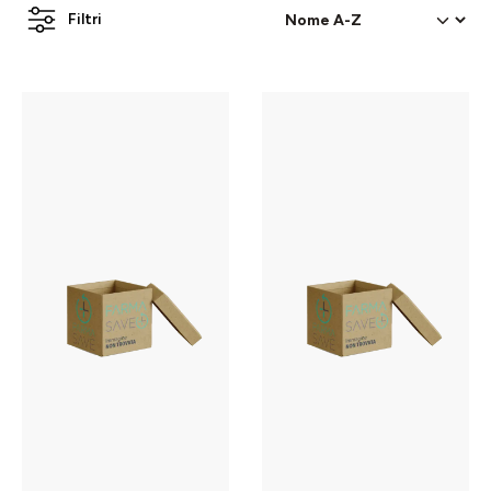
Filtri