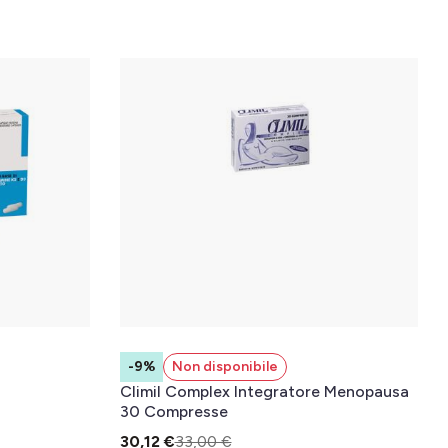
-9%
Non disponibile
Climil Complex Integratore Menopausa
30 Compresse
30,12 €
33,00 €