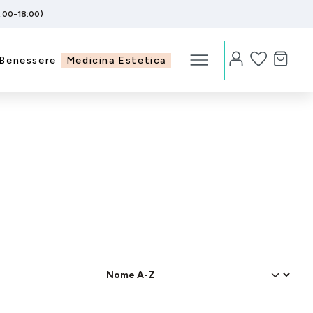
5:00-18:00)
Benessere
Medicina Estetica