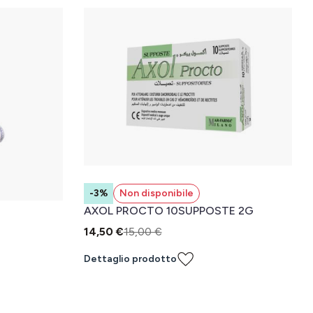
-3%
Non disponibile
AXOL PROCTO 10SUPPOSTE 2G
14,50 €
15,00 €
Dettaglio prodotto