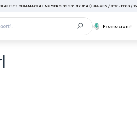
DI AIUTO?
CHIAMACI AL NUMERO 05 501 07 814
(LUN-VEN / 9:30-13:00 / 1
Promozioni!
l