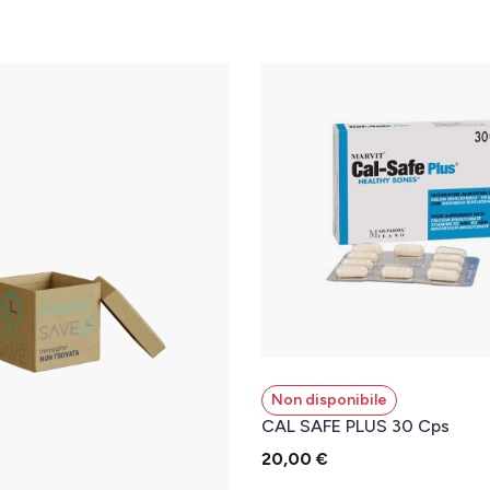
Non disponibile
CAL SAFE PLUS 30 Cps
20,00 €