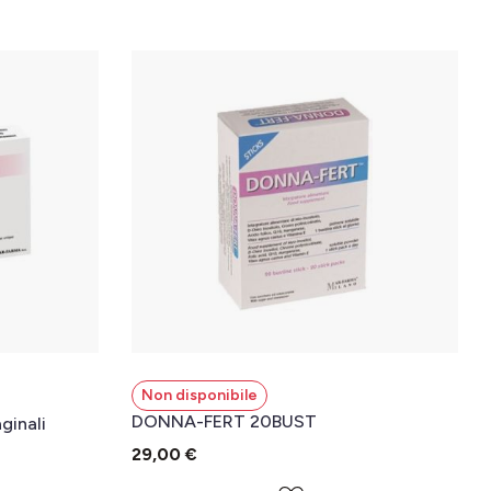
Non disponibile
DONNA-FERT 20BUST
ginali
29,00 €