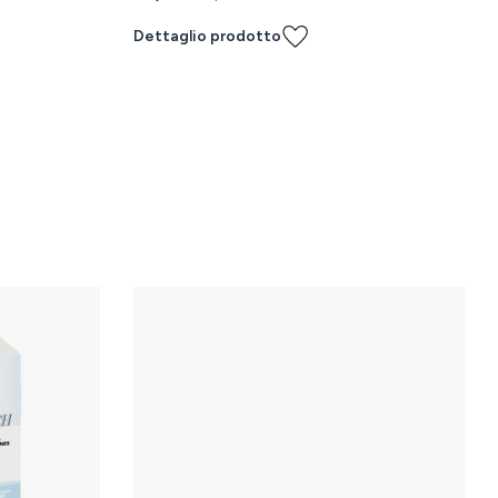
Dettaglio prodotto