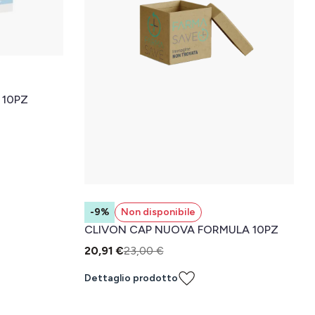
 10PZ
-9%
Non disponibile
CLIVON CAP NUOVA FORMULA 10PZ
20,91 €
23,00 €
Dettaglio prodotto