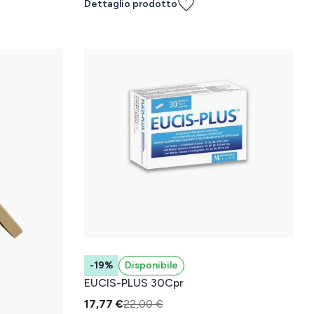
Dettaglio prodotto
-19%
Disponibile
EUCIS-PLUS 30Cpr
17,77 €
22,00 €