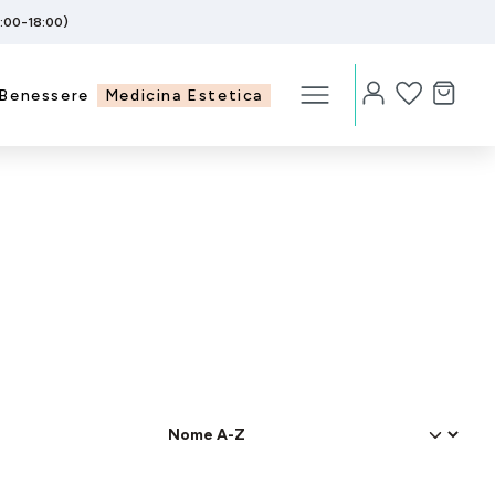
5:00-18:00)
Benessere
Medicina Estetica