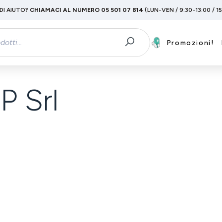
DI AIUTO?
CHIAMACI AL NUMERO 05 501 07 814
(LUN-VEN / 9:30-13:00 / 1
Promozioni!
 Srl