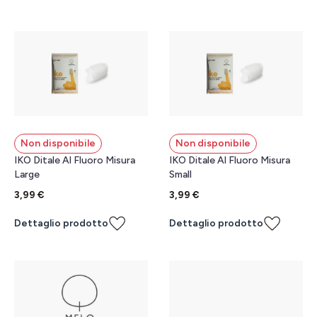
Non disponibile
Non disponibile
IKO Ditale Al Fluoro Misura
IKO Ditale Al Fluoro Misura
Large
Small
3,99 €
3,99 €
Dettaglio prodotto
Dettaglio prodotto