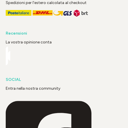
Spedizioni per l'estero calcolata al checkout
Recensioni
La vostra opinione conta
SOCIAL
Entra nella nostra community