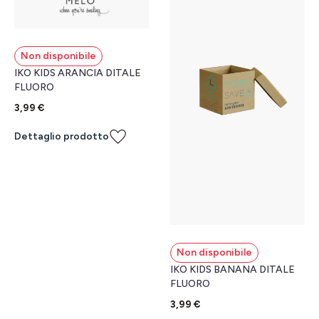
Non disponibile
IKO KIDS ARANCIA DITALE
FLUORO
3,99 €
Dettaglio prodotto
Non disponibile
IKO KIDS BANANA DITALE
FLUORO
3,99 €