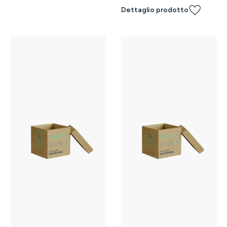
Dettaglio prodotto