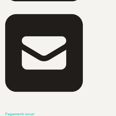
Pagamenti sicuri