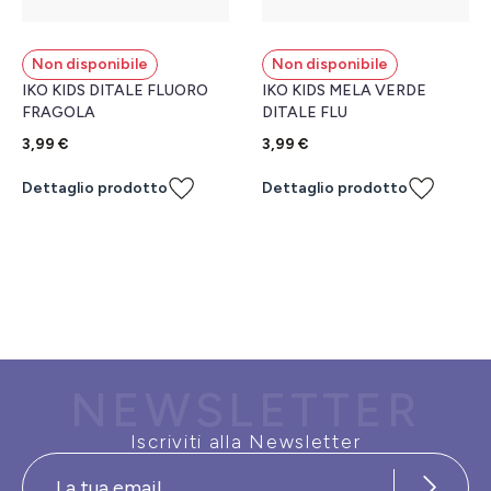
Non disponibile
Non disponibile
IKO KIDS DITALE FLUORO
IKO KIDS MELA VERDE
FRAGOLA
DITALE FLU
3,99 €
3,99 €
Dettaglio prodotto
Dettaglio prodotto
NEWSLETTER
Iscriviti alla Newsletter