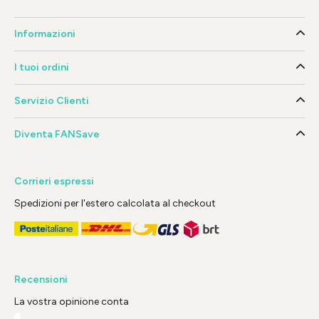
Informazioni
I tuoi ordini
Servizio Clienti
Diventa FANSave
Corrieri espressi
Spedizioni per l'estero calcolata al checkout
Recensioni
La vostra opinione conta