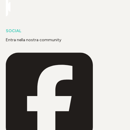
SOCIAL
Entra nella nostra community