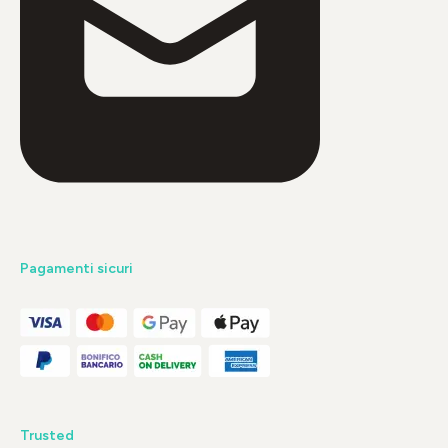
Pagamenti sicuri
Trusted