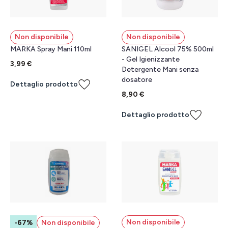
Non disponibile
Non disponibile
MARKA Spray Mani 110ml
SANIGEL Alcool 75% 500ml
- Gel Igienizzante
3,99 €
Detergente Mani senza
dosatore
Dettaglio prodotto
8,90 €
Dettaglio prodotto
Non disponibile
-67%
Non disponibile