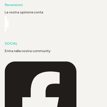
Recensioni
La vostra opinione conta
SOCIAL
Entra nella nostra community