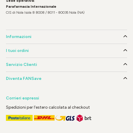
Sede operativa:
Parafarmacia Internazionale
CIS di Nola Isola 8 8008 / 8011 - 80035 Nola (NA)
Informazioni
I tuoi ordini
Servizio Clienti
Diventa FANSave
Corrieri espressi
Spedizioni per l'estero calcolata al checkout