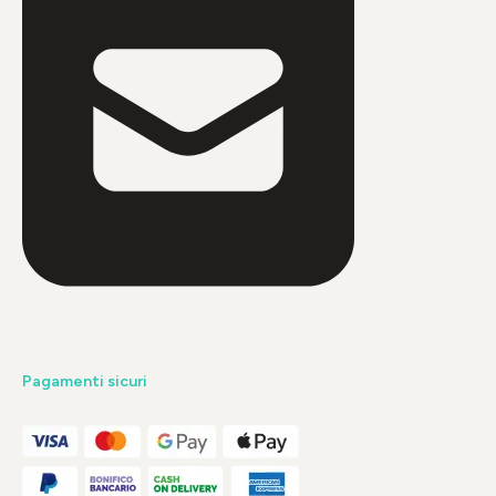
Pagamenti sicuri