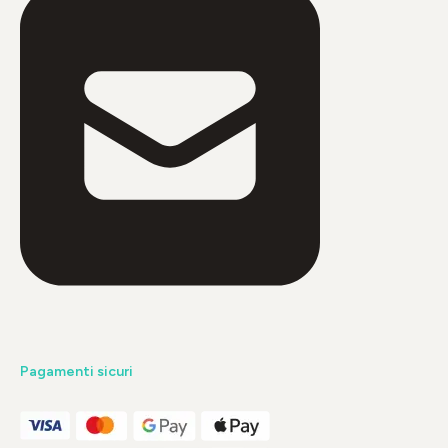
Pagamenti sicuri