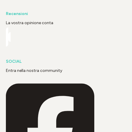
Recensioni
La vostra opinione conta
SOCIAL
Entra nella nostra community