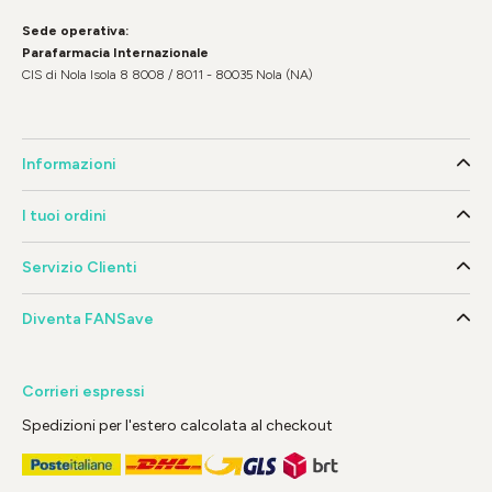
Sede operativa:
Parafarmacia Internazionale
CIS di Nola Isola 8 8008 / 8011 - 80035 Nola (NA)
Informazioni
I tuoi ordini
Servizio Clienti
Diventa FANSave
Corrieri espressi
Spedizioni per l'estero calcolata al checkout