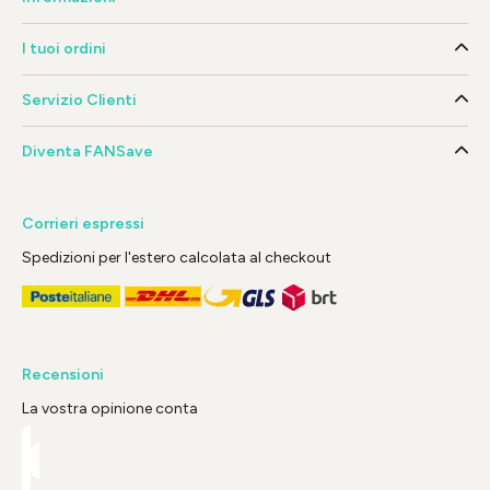
I tuoi ordini
Servizio Clienti
Diventa FANSave
Corrieri espressi
Spedizioni per l'estero calcolata al checkout
Recensioni
La vostra opinione conta