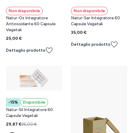
Non disponibile
Non disponibile
Natur-Ox Integratore
Natur-Ser Integratore 60
Antiossidante 60 Capsule
Capsule Vegetali
Vegetali
35,00 €
25,00 €
Dettaglio prodotto
Dettaglio prodotto
-15%
Disponibile
Natur-Sil Integratore 60
Capsule Vegetali
29,87 €
35,00 €