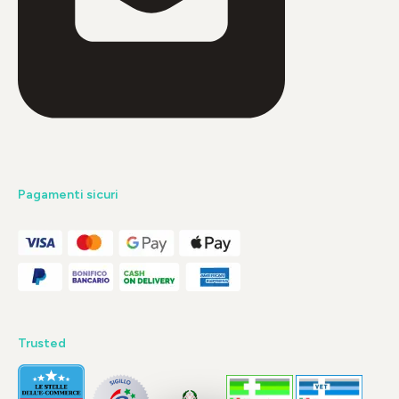
Pagamenti sicuri
Trusted