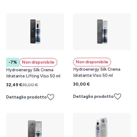
Non disponibile
-7%
Non disponibile
Hydroenergy Silk Crema
Hydroenergy Silk Crema
Idratante Viso 50 ml
Idratante Lifting Viso 50 ml
30,00 €
32,49 €
35,00 €
Dettaglio prodotto
Dettaglio prodotto