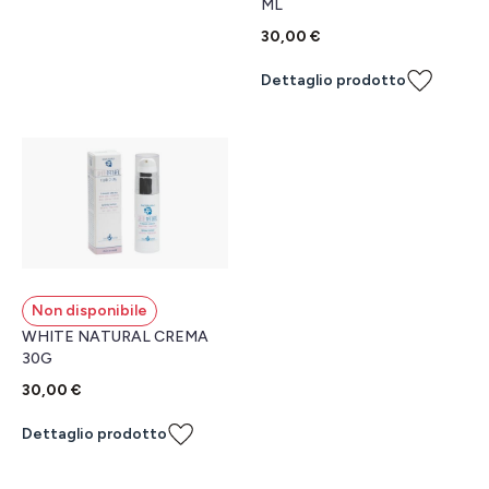
ML
30,00 €
Dettaglio prodotto
Non disponibile
WHITE NATURAL CREMA
30G
30,00 €
Dettaglio prodotto