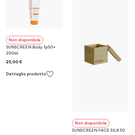
Non disponibile
SUNSCREEN Body fp50+
200ml
25,00 €
Dettaglio prodotto
Non disponibile
SUNSCREEN FACE SILK 50