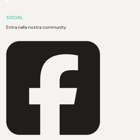
SOCIAL
Entra nella nostra community