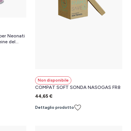
 per Neonati
eine del
Non disponibile
COMPAT SOFT SONDA NASOGAS FR8
44,65 €
Dettaglio prodotto