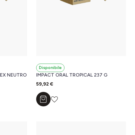
Disponibile
LEX NEUTRO
IMPACT ORAL TROPICAL 237 G
59,92 €
Aggiungi al carrello