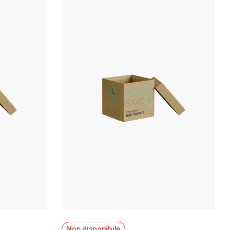
Non disponibile