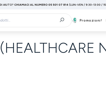
DI AIUTO?
CHIAMACI AL NUMERO 05 501 07 814
(LUN-VEN / 9:30-13:00 / 1
Promozioni!
A(HEALTHCARE N