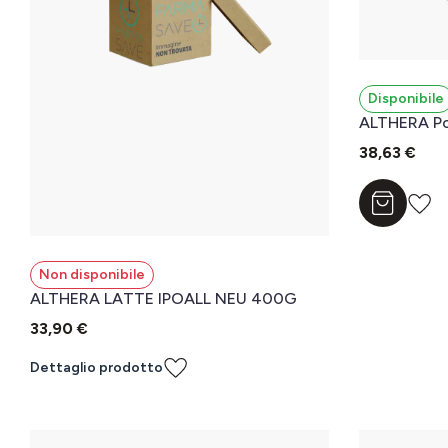
Disponibile
ALTHERA Po
38,63 €
Aggiungi a
Non disponibile
ALTHERA LATTE IPOALL NEU 400G
33,90 €
Dettaglio prodotto