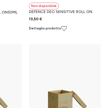
Non disponibile
DEFENCE DEO SENSITIVE ROLL ON
L ON50ML
13,50 €
Dettaglio prodotto