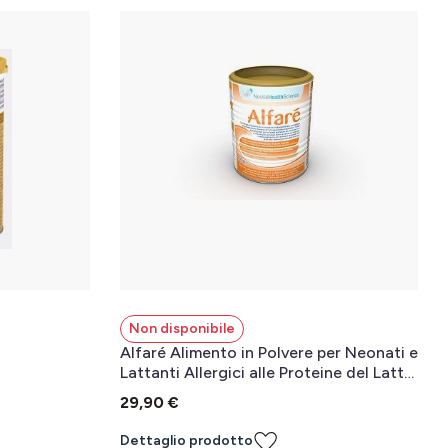
Non disponibile
Alfaré Alimento in Polvere per Neonati e
Lattanti Allergici alle Proteine del Latte
400 g
29,90 €
Dettaglio prodotto