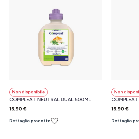
Non disponibile
Non disponi
COMPLEAT NEUTRAL DUAL 500ML
COMPLEAT 
15,90 €
15,90 €
Dettaglio prodotto
Dettaglio pr