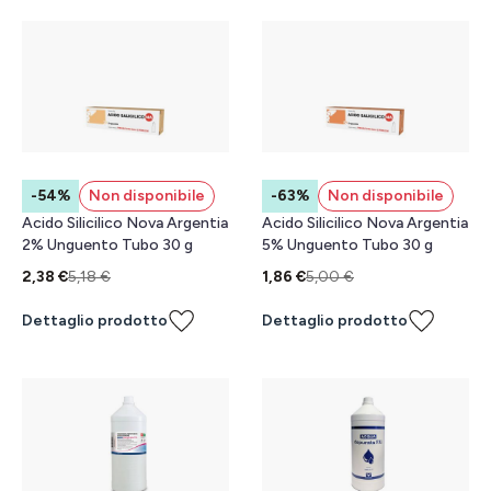
-54%
Non disponibile
-63%
Non disponibile
Acido Silicilico Nova Argentia
Acido Silicilico Nova Argentia
2% Unguento Tubo 30 g
5% Unguento Tubo 30 g
2,38 €
5,18 €
1,86 €
5,00 €
Dettaglio prodotto
Dettaglio prodotto