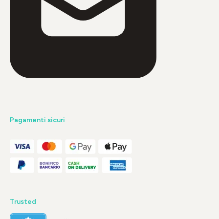
Pagamenti sicuri
Trusted