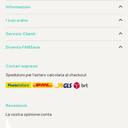
Informazioni
I tuoi ordini
Servizio Clienti
Diventa FANSave
Corrieri espressi
Spedizioni per l'estero calcolata al checkout
Recensioni
La vostra opinione conta