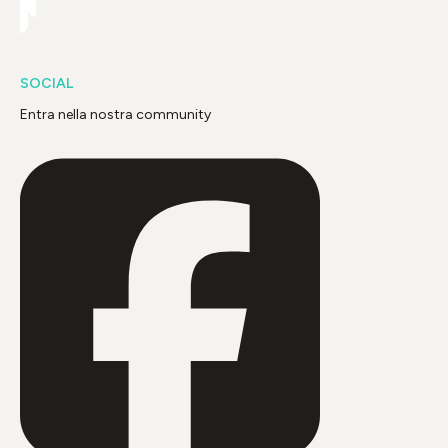
SOCIAL
Entra nella nostra community