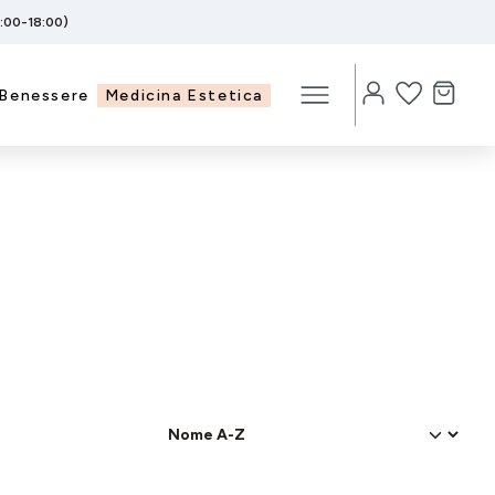
5:00-18:00)
Benessere
Medicina Estetica