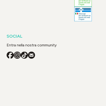
SOCIAL
Entra nella nostra community