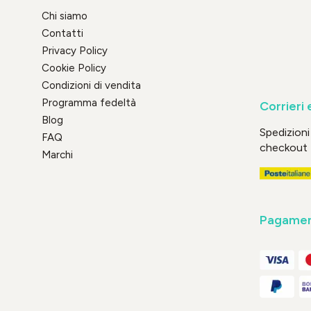
Chi siamo
Contatti
Privacy Policy
Cookie Policy
Condizioni di vendita
Programma fedeltà
Corrieri 
Blog
Spedizioni 
FAQ
checkout
Marchi
Pagament