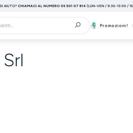
DI AIUTO?
CHIAMACI AL NUMERO 05 501 07 814
(LUN-VEN / 9:30-13:00 / 1
Promozioni!
Srl