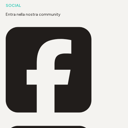
SOCIAL
Entra nella nostra community