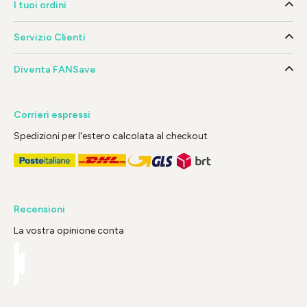
I tuoi ordini
Servizio Clienti
Diventa FANSave
Corrieri espressi
Spedizioni per l'estero calcolata al checkout
Recensioni
La vostra opinione conta