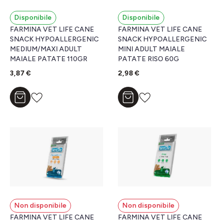
Disponibile
Disponibile
FARMINA VET LIFE CANE
FARMINA VET LIFE CANE
SNACK HYPOALLERGENIC
SNACK HYPOALLERGENIC
MEDIUM/MAXI ADULT
MINI ADULT MAIALE
MAIALE PATATE 110GR
PATATE RISO 60G
3,87 €
2,98 €
Aggiungi al carrello
Aggiungi al carrello
Non disponibile
Non disponibile
FARMINA VET LIFE CANE
FARMINA VET LIFE CANE