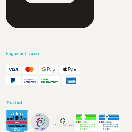
Pagamenti sicuri
Trusted