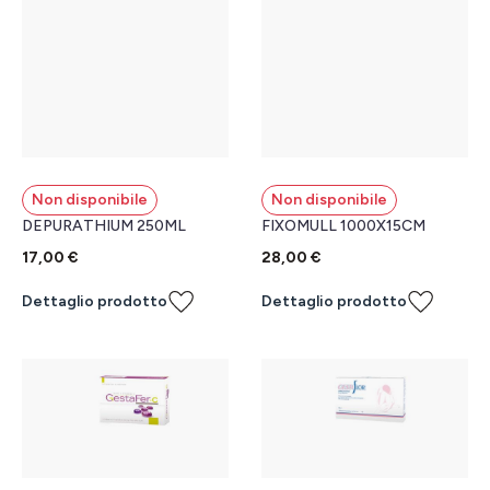
Non disponibile
Non disponibile
DEPURATHIUM 250ML
FIXOMULL 1000X15CM
17,00 €
28,00 €
Dettaglio prodotto
Dettaglio prodotto