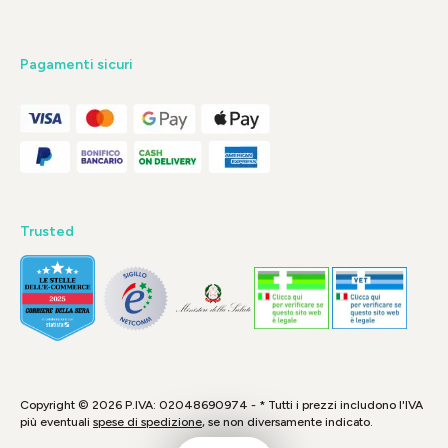
Pagamenti sicuri
Trusted
Copyright © 2026 P.IVA: 02048690974 - * Tutti i prezzi includono l'IVA
più eventuali
spese di spedizione
, se non diversamente indicato.