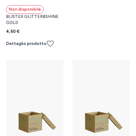
Non disponibile
BLISTEX GLITTER&SHINE
GOLD
4,50 €
Dettaglio prodotto