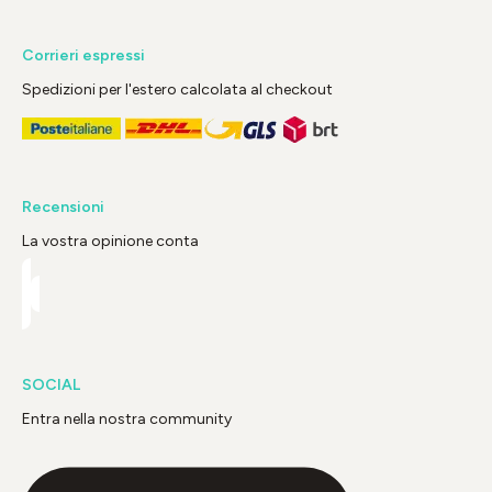
Corrieri espressi
Spedizioni per l'estero calcolata al checkout
Recensioni
La vostra opinione conta
SOCIAL
Entra nella nostra community