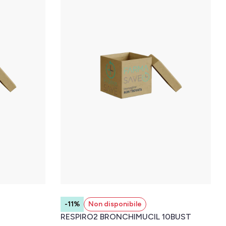
-11%
Non disponibile
RESPIRO2 BRONCHIMUCIL 10BUST