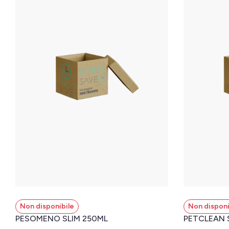
Non disponibile
Non disponi
PESOMENO SLIM 250ML
PETCLEAN 