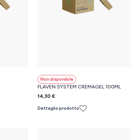
Non disponibile
FLAVEN SYSTEM CREMAGEL 100ML
14,30 €
Dettaglio prodotto