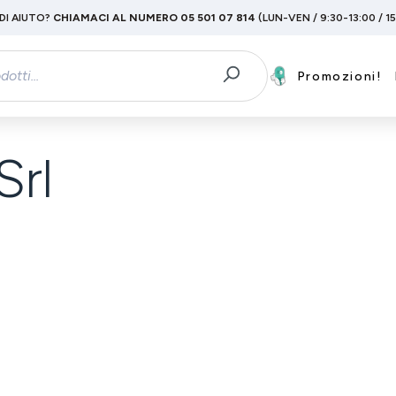
DI AIUTO?
CHIAMACI AL NUMERO 05 501 07 814
(LUN-VEN / 9:30-13:00 / 1
Promozioni!
rl