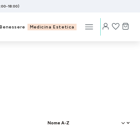
5:00-18:00)
Benessere
Medicina Estetica