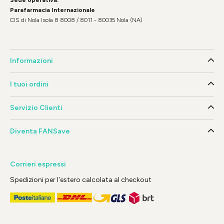
Parafarmacia Internazionale
CIS di Nola Isola 8 8008 / 8011 - 80035 Nola (NA)
Informazioni
I tuoi ordini
Servizio Clienti
Diventa FANSave
Corrieri espressi
Spedizioni per l'estero calcolata al checkout