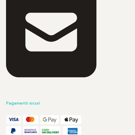
Pagamenti sicuri