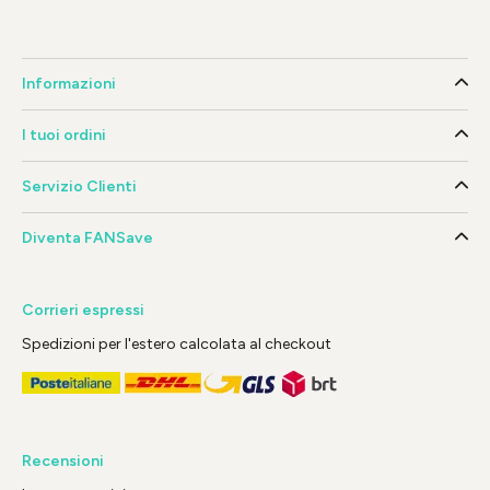
Informazioni
I tuoi ordini
Servizio Clienti
Diventa FANSave
Corrieri espressi
Spedizioni per l'estero calcolata al checkout
Recensioni