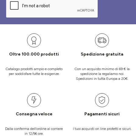
Oltre 100.000 prodotti
Spedizione gratuita
Catalogo prodotti ampio e completo
Con un acquisto minimo di 69 € la
per soddisfare tutte le esigenze.
spedizione la regaliamo noi.
Spedizioni in tutta Europa a 20€.
Consegna veloce
Pagamenti sicuri
Dalla conferma dell’ordine al corriere
I tuoi acquisti on line protetti e sicuri.
in 12/96 ore.