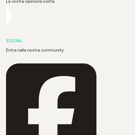
La vostra opinione conta
SOCIAL
Entra nella nostra community