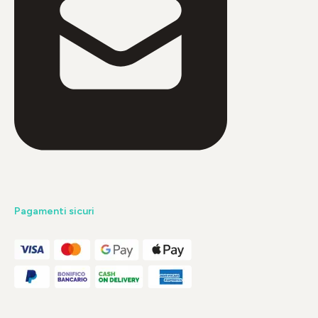
Pagamenti sicuri