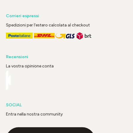
Corrieri espressi
Spedizioni per l'estero calcolata al checkout
Recensioni
La vostra opinione conta
SOCIAL
Entra nella nostra community