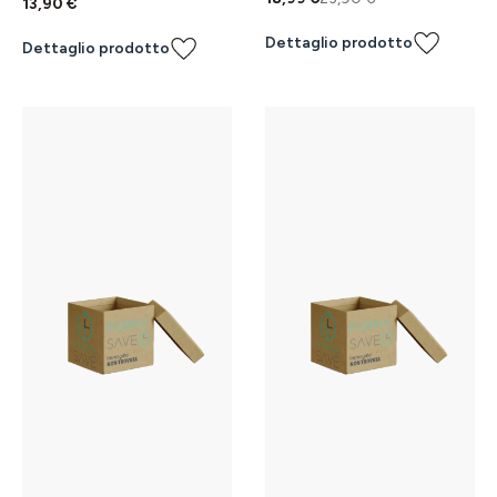
13,90 €
Dettaglio prodotto
Dettaglio prodotto