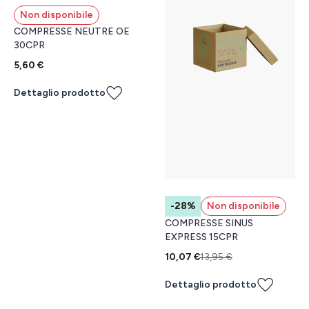
Non disponibile
COMPRESSE NEUTRE OE
30CPR
5,60 €
Dettaglio prodotto
-28%
Non disponibile
COMPRESSE SINUS
EXPRESS 15CPR
10,07 €
13,95 €
Dettaglio prodotto