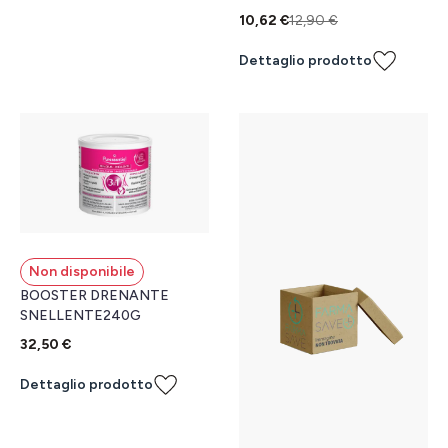
10,62 €
12,90 €
Dettaglio prodotto
Non disponibile
BOOSTER DRENANTE
SNELLENTE240G
32,50 €
Dettaglio prodotto