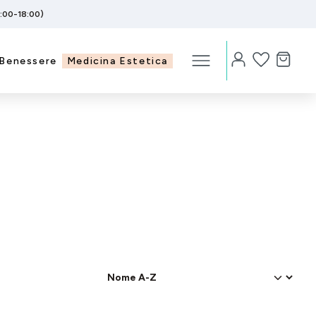
5:00-18:00)
Benessere
Medicina Estetica