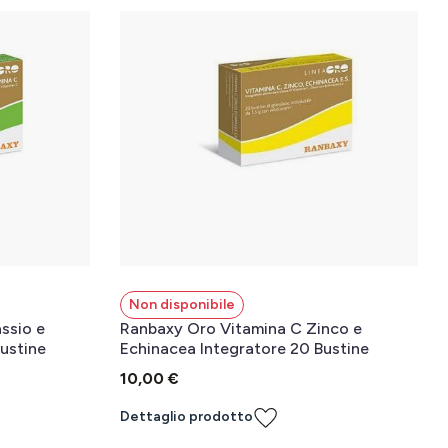
Non disponibile
ssio e
Ranbaxy Oro Vitamina C Zinco e
ustine
Echinacea Integratore 20 Bustine
10,00 €
Dettaglio prodotto