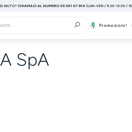
DI AIUTO?
CHIAMACI AL NUMERO 05 501 07 814
(LUN-VEN / 9:30-13:00 / 1
Promozioni!
IA SpA