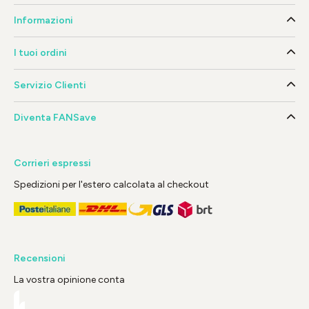
Informazioni
I tuoi ordini
Servizio Clienti
Diventa FANSave
Corrieri espressi
Spedizioni per l'estero calcolata al checkout
Recensioni
La vostra opinione conta