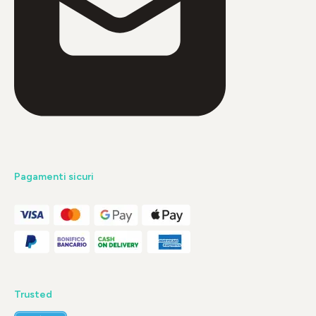
Pagamenti sicuri
Trusted