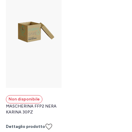
Non disponibile
MASCHERINA FFP2 NERA
KARINA 30PZ
Dettaglio prodotto