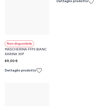
Dettaglio prodotto
Non disponibile
MASCHERINA FFP2 BIANC
KARINA 30P
69,00 €
Dettaglio prodotto