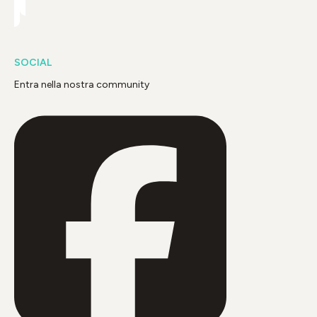
SOCIAL
Entra nella nostra community