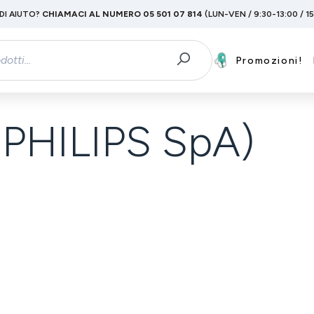
DI AIUTO?
CHIAMACI AL NUMERO 05 501 07 814
(LUN-VEN / 9:30-13:00 / 1
Promozioni!
PHILIPS SpA)