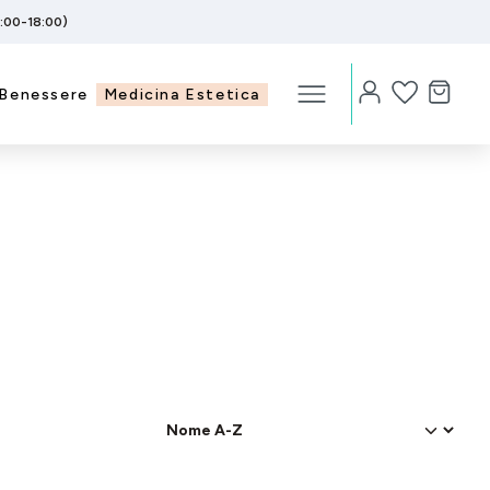
5:00-18:00)
Benessere
Medicina Estetica