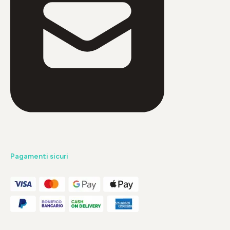
Pagamenti sicuri