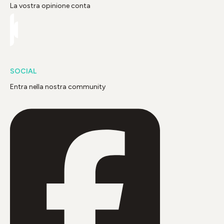
La vostra opinione conta
SOCIAL
Entra nella nostra community