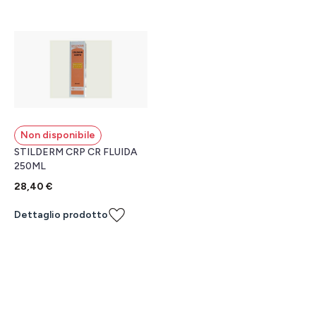
Non disponibile
STILDERM CRP CR FLUIDA
250ML
28,40 €
Dettaglio prodotto