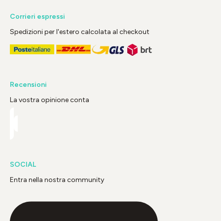
Corrieri espressi
Spedizioni per l'estero calcolata al checkout
Recensioni
La vostra opinione conta
SOCIAL
Entra nella nostra community