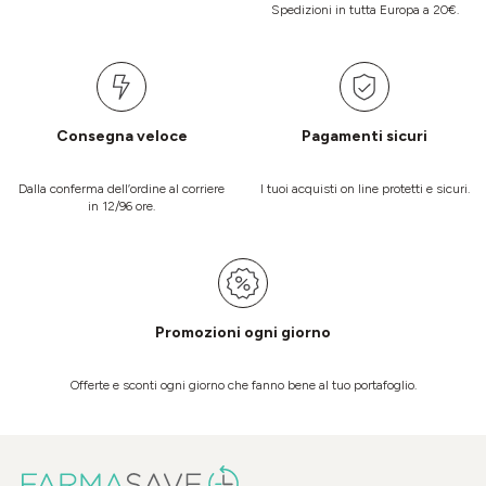
Spedizioni in tutta Europa a 20€.
Consegna veloce
Pagamenti sicuri
Dalla conferma dell’ordine al corriere
I tuoi acquisti on line protetti e sicuri.
in 12/96 ore.
Promozioni ogni giorno
Offerte e sconti ogni giorno che fanno bene al tuo portafoglio.