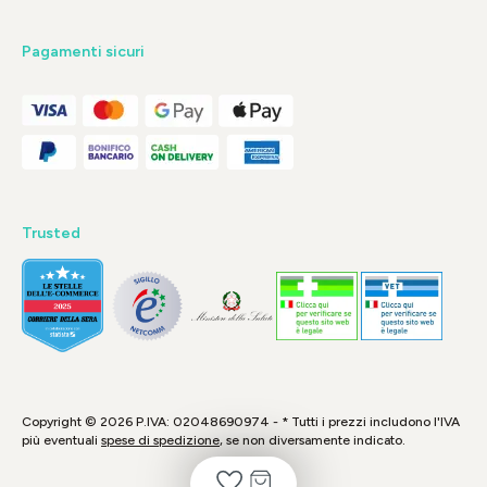
Pagamenti sicuri
Trusted
Copyright © 2026 P.IVA: 02048690974 - * Tutti i prezzi includono l'IVA
più eventuali
spese di spedizione
, se non diversamente indicato.