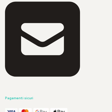
Pagamenti sicuri