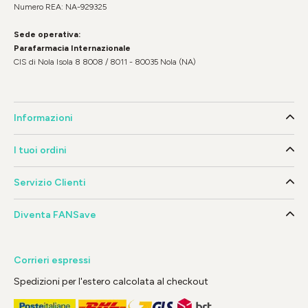
Numero REA: NA-929325
Sede operativa:
Parafarmacia Internazionale
CIS di Nola Isola 8 8008 / 8011 - 80035 Nola (NA)
Informazioni
I tuoi ordini
Servizio Clienti
Diventa FANSave
Corrieri espressi
Spedizioni per l'estero calcolata al checkout