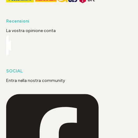
Recensioni
La vostra opinione conta
SOCIAL
Entra nella nostra community