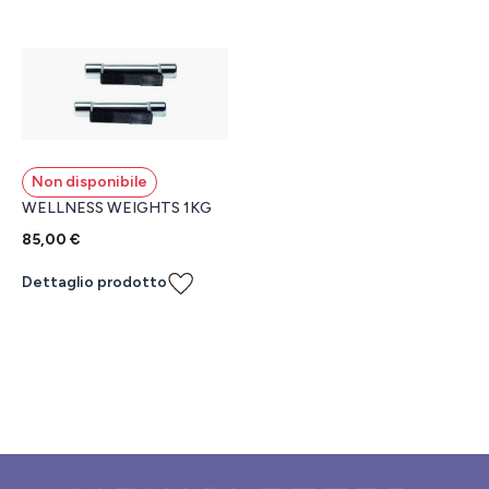
Non disponibile
WELLNESS WEIGHTS 1KG
85,00 €
Dettaglio prodotto