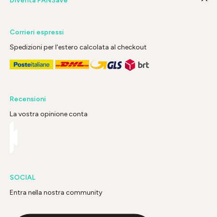
Diventa FANSave
Corrieri espressi
Spedizioni per l'estero calcolata al checkout
Recensioni
La vostra opinione conta
SOCIAL
Entra nella nostra community