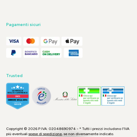
Pagamenti sicuri
Trusted
Copyright © 2026 P.IVA: 02048690974 - * Tutti i prezzi includono l'IVA
più eventuali
spese di spedizione
, se non diversamente indicato.