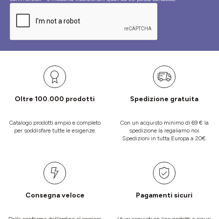
Oltre 100.000 prodotti
Spedizione gratuita
Catalogo prodotti ampio e completo
Con un acquisto minimo di 69 € la
per soddisfare tutte le esigenze.
spedizione la regaliamo noi.
Spedizioni in tutta Europa a 20€.
Consegna veloce
Pagamenti sicuri