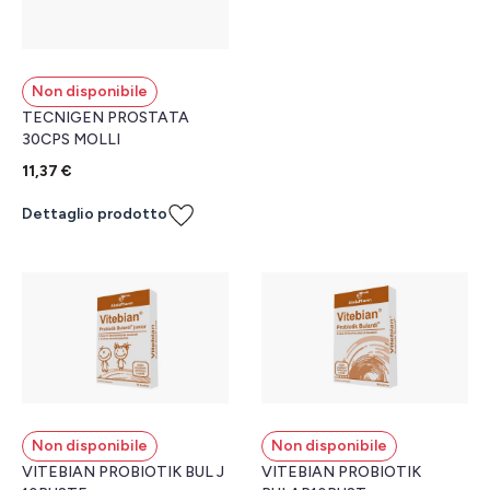
Non disponibile
TECNIGEN PROSTATA
30CPS MOLLI
11,37 €
Dettaglio prodotto
Non disponibile
Non disponibile
VITEBIAN PROBIOTIK BUL J
VITEBIAN PROBIOTIK