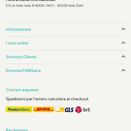
CIS di Nola Isola 8 8008 / 8011 - 80035 Nola (NA)
Informazioni
I tuoi ordini
Servizio Clienti
Diventa FANSave
Corrieri espressi
Spedizioni per l'estero calcolata al checkout
Recensioni