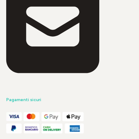
Pagamenti sicuri