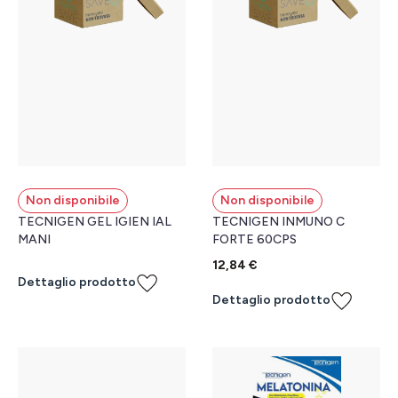
Non disponibile
Non disponibile
TECNIGEN GEL IGIEN IAL
TECNIGEN INMUNO C
MANI
FORTE 60CPS
12,84 €
Dettaglio prodotto
Dettaglio prodotto