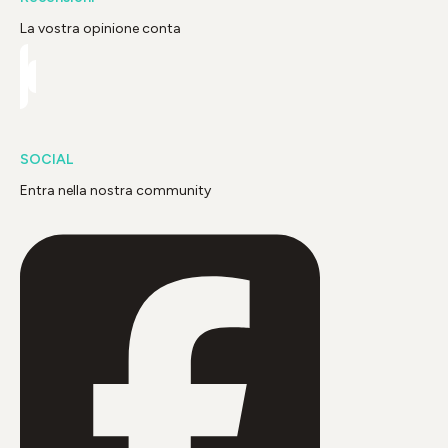
La vostra opinione conta
SOCIAL
Entra nella nostra community