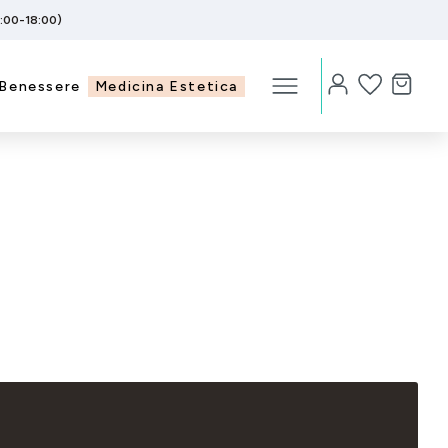
5:00-18:00)
Benessere
Medicina Estetica