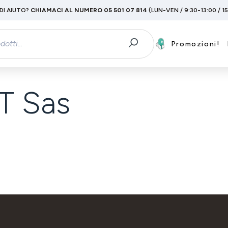
DI AIUTO?
CHIAMACI AL NUMERO 05 501 07 814
(LUN-VEN / 9:30-13:00 / 1
Promozioni!
T Sas