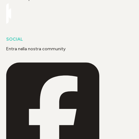
SOCIAL
Entra nella nostra community