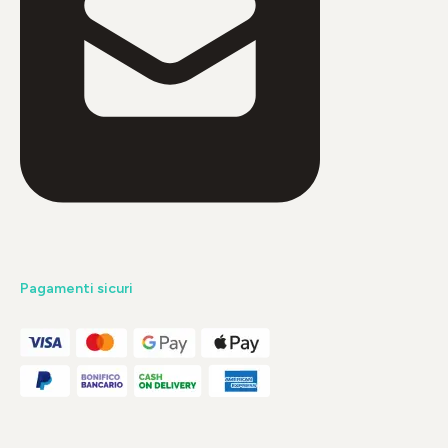
Pagamenti sicuri