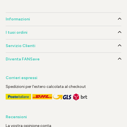
Informazioni
I tuoi ordini
Servizio Clienti
Diventa FANSave
Corrieri espressi
Spedizioni per l'estero calcolata al checkout
Recensioni
La vostra opinione conta