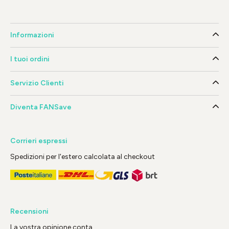
Informazioni
I tuoi ordini
Servizio Clienti
Diventa FANSave
Corrieri espressi
Spedizioni per l'estero calcolata al checkout
Recensioni
La vostra opinione conta