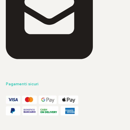
Pagamenti sicuri