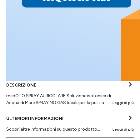
DESCRIZIONE
medOTO SPRAY AURICOLARE Soluzione isotonica di
Acqua di Mare SPRAY NO GAS Ideale per la pulizia…
Leggi di più
ULTERIORI INFORMAZIONI
Scopri altre informazioni su questo prodotto...
Leggi di più