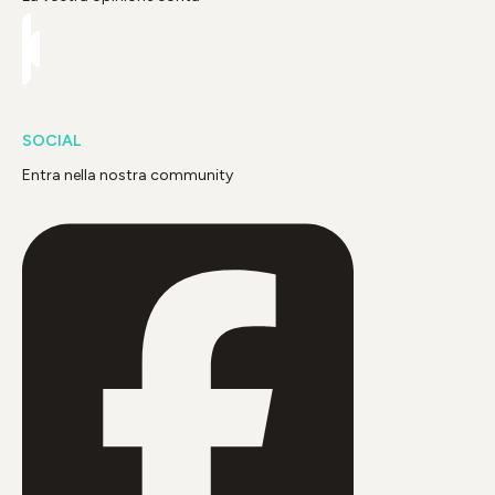
SOCIAL
Entra nella nostra community