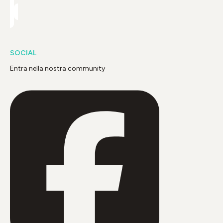
SOCIAL
Entra nella nostra community