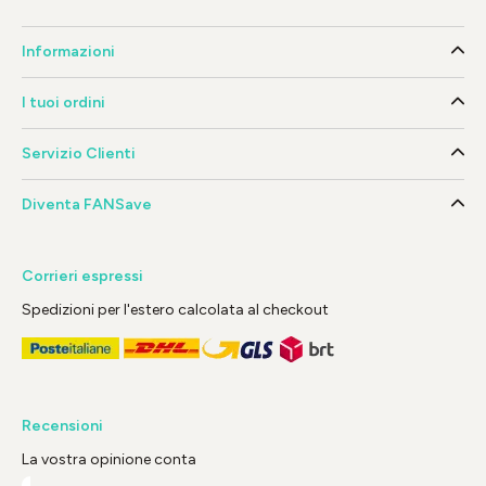
Informazioni
I tuoi ordini
Servizio Clienti
Diventa FANSave
Corrieri espressi
Spedizioni per l'estero calcolata al checkout
Recensioni
La vostra opinione conta