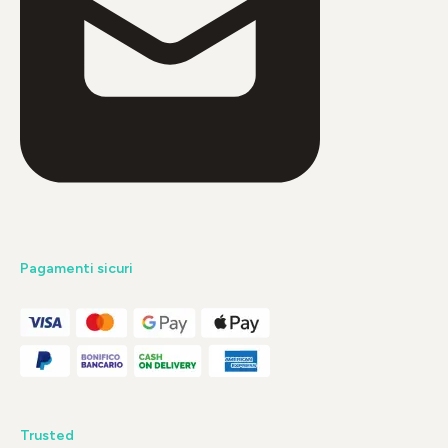
Pagamenti sicuri
Trusted