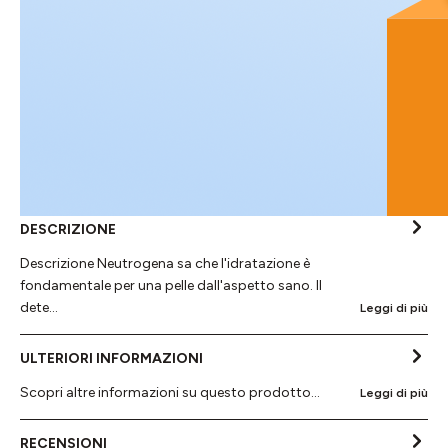
DESCRIZIONE
Descrizione Neutrogena sa che l'idratazione è
fondamentale per una pelle dall'aspetto sano. Il
dete…
Leggi di più
ULTERIORI INFORMAZIONI
Scopri altre informazioni su questo prodotto...
Leggi di più
RECENSIONI