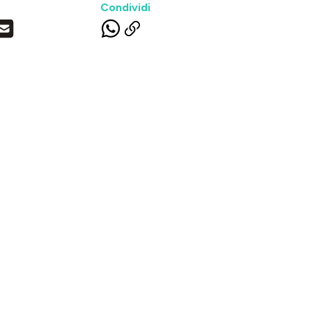
Condividi