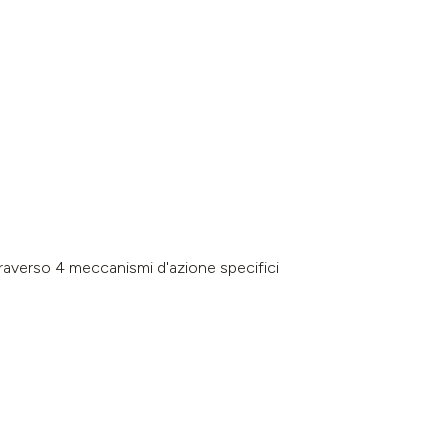
traverso 4 meccanismi d'azione specifici