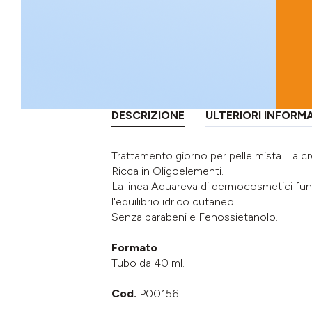
DESCRIZIONE
ULTERIORI INFORM
Trattamento giorno per pelle mista. La cr
Ricca in Oligoelementi.
La linea Aquareva di dermocosmetici funz
l'equilibrio idrico cutaneo.
Senza parabeni e Fenossietanolo.
Formato
Tubo da 40 ml.
Cod.
P00156