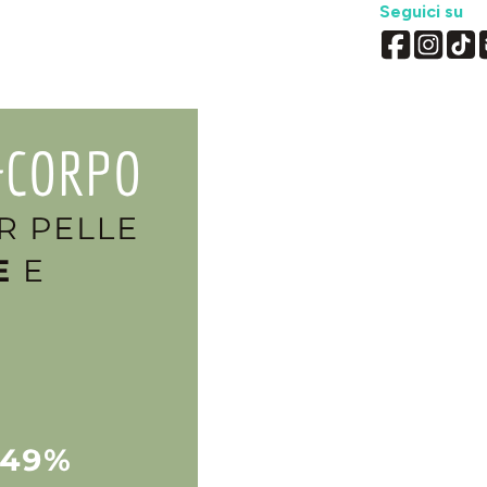
Seguici su