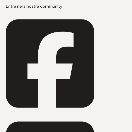
Entra nella nostra community