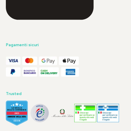
Pagamenti sicuri
Trusted