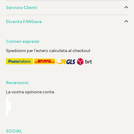
Servizio Clienti
Diventa FANSave
Corrieri espressi
Spedizioni per l'estero calcolata al checkout
Recensioni
La vostra opinione conta
SOCIAL