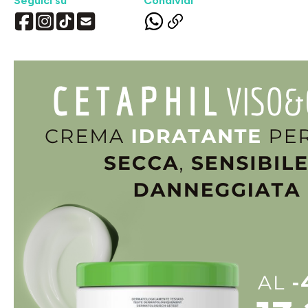
Seguici su
Condividi