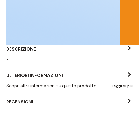
DESCRIZIONE
-
ULTERIORI INFORMAZIONI
Scopri altre informazioni su questo prodotto...
Leggi di più
RECENSIONI