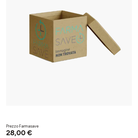
Prezzo Farmasave
28,00 €