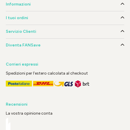
Informazioni
I tuoi ordini
Servizio Clienti
Diventa FANSave
Corrieri espressi
Spedizioni per l'estero calcolata al checkout
Recensioni
La vostra opinione conta