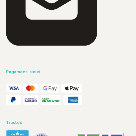
Pagamenti sicuri
Trusted