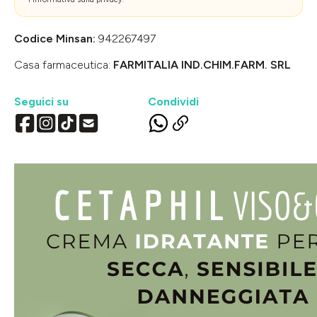
Codice Minsan:
942267497
Casa farmaceutica:
FARMITALIA IND.CHIM.FARM. SRL
Seguici su
Condividi