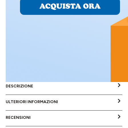
DESCRIZIONE
ULTERIORI INFORMAZIONI
RECENSIONI