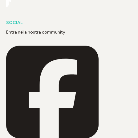
SOCIAL
Entra nella nostra community