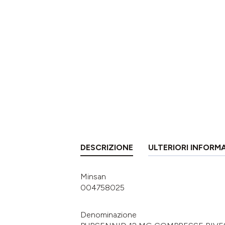
DESCRIZIONE
ULTERIORI INFORM
Minsan
004758025
Denominazione