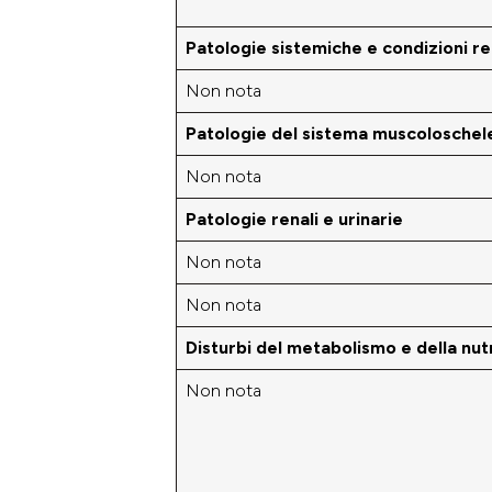
Patologie sistemiche e condizioni re
Non nota
Patologie del sistema muscoloschele
Non nota
Patologie renali e urinarie
Non nota
Non nota
Disturbi del metabolismo e della nut
Non nota