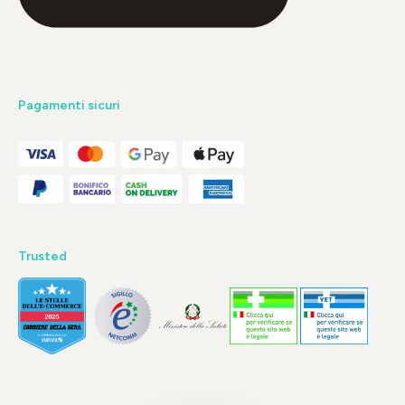
Pagamenti sicuri
Trusted