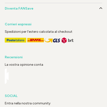
Diventa FANSave
Corrieri espressi
Spedizioni per l'estero calcolata al checkout
Recensioni
La vostra opinione conta
SOCIAL
Entra nella nostra community