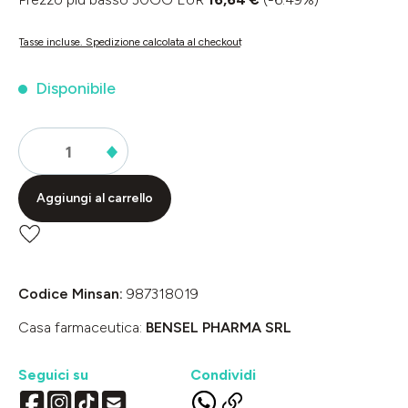
Tasse incluse. Spedizione calcolata al checkout
Disponibile
Aggiungi al carrello
Codice Minsan:
987318019
Casa farmaceutica:
BENSEL PHARMA SRL
Seguici su
Condividi