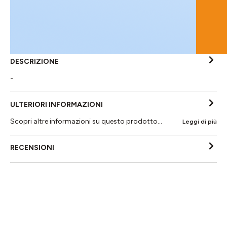
DESCRIZIONE
-
ULTERIORI INFORMAZIONI
Scopri altre informazioni su questo prodotto...
Leggi di più
RECENSIONI