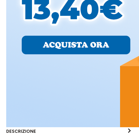
DESCRIZIONE