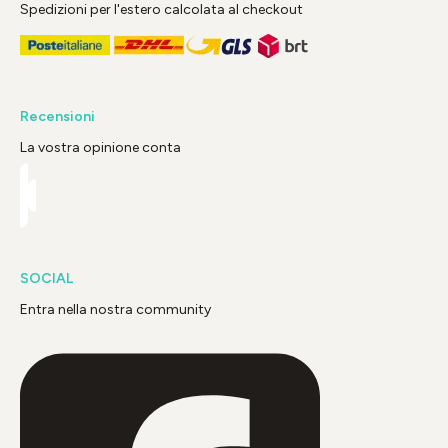
Spedizioni per l'estero calcolata al checkout
Recensioni
La vostra opinione conta
SOCIAL
Entra nella nostra community