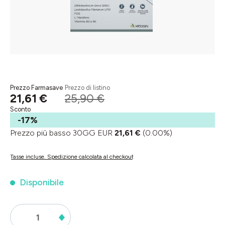
Prezzo Farmasave
Prezzo di listino
21,61 €
25,90 €
Sconto
-17%
Prezzo più basso 30GG EUR
21,61 €
(0.00%)
Tasse incluse. Spedizione calcolata al checkout
Disponibile