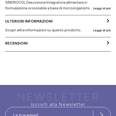
SINDROCOL Descrizione Integratore alimentare in
formulazione orosolubile a base di microorganismi…
Leggi di più
ULTERIORI INFORMAZIONI
Scopri altre informazioni su questo prodotto...
Leggi di più
RECENSIONI
NEWSLETTER
Iscriviti alla Newsletter