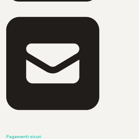
Pagamenti sicuri