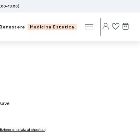
5:00-18:00)
Benessere
Medicina Estetica
save
izione calcolata al checkout