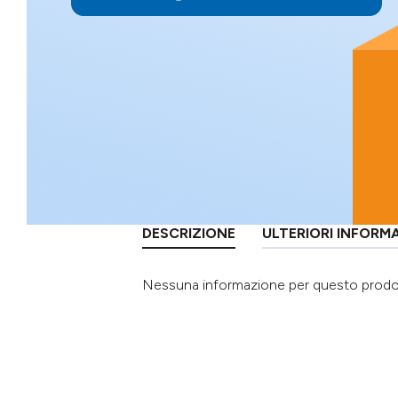
DESCRIZIONE
ULTERIORI INFORM
Nessuna informazione per questo prod