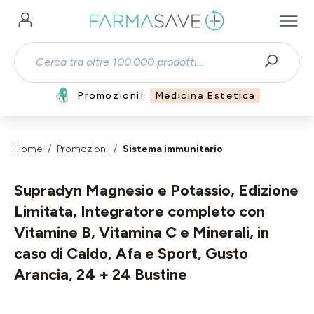
Passa al contenuto principale
Promozioni!
Medicina Estetica
Home
Promozioni
Sistema immunitario
Supradyn Magnesio e Potassio, Edizione
Limitata, Integratore completo con
Vitamine B, Vitamina C e Minerali, in
caso di Caldo, Afa e Sport, Gusto
Arancia, 24 + 24 Bustine