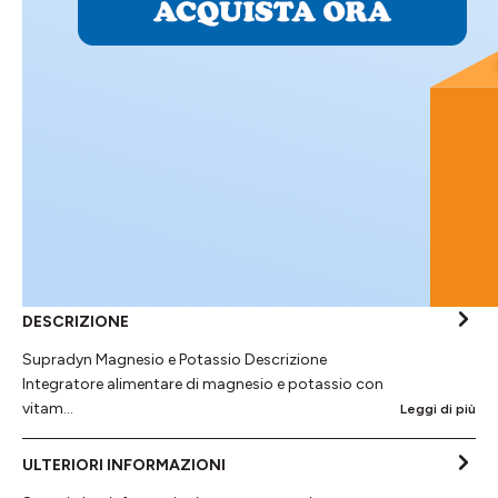
DESCRIZIONE
Supradyn Magnesio e Potassio Descrizione
Integratore alimentare di magnesio e potassio con
vitam…
Leggi di più
ULTERIORI INFORMAZIONI