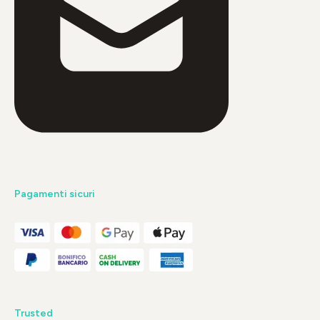
Pagamenti sicuri
Trusted