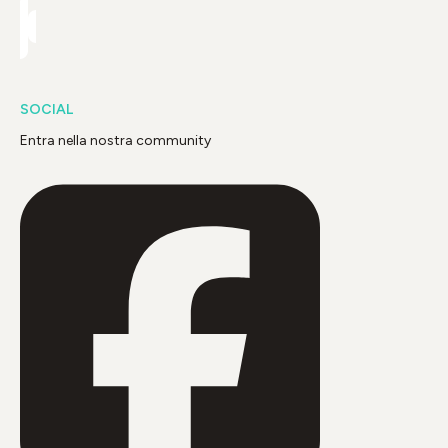
SOCIAL
Entra nella nostra community