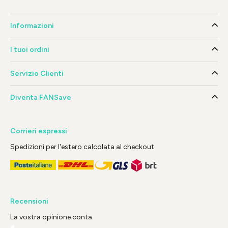
Informazioni
I tuoi ordini
Servizio Clienti
Diventa FANSave
Corrieri espressi
Spedizioni per l'estero calcolata al checkout
Recensioni
La vostra opinione conta