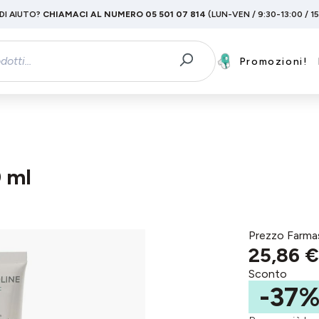
DI AIUTO?
CHIAMACI AL NUMERO 05 501 07 814
(LUN-VEN / 9:30-13:00 / 1
Promozioni!
 ml
Prezzo Farma
25,86 €
Sconto
-37