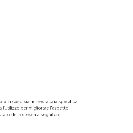
cità in caso sia richiesta una specifica
l'utilizzo per migliorare l'aspetto
tato della stessa a seguito di