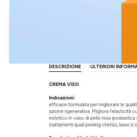
DESCRIZIONE
ULTERIORI INFORM
CREMA VISO
Indicazioni:
efficace formulata per migliorare le qualit
azione rigenerativa. Migliora l'elasticità 
estetico in caso di pelle resa ipoelastic
trattamenti quali peeling chimici, laser o