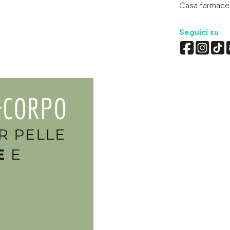
Casa farmace
Seguici su