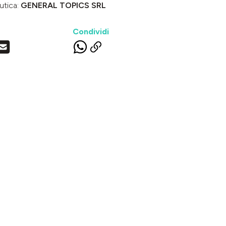
utica:
GENERAL TOPICS SRL
Condividi