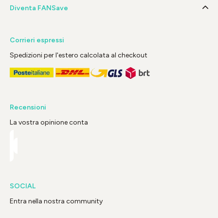
Diventa FANSave
Corrieri espressi
Spedizioni per l'estero calcolata al checkout
Recensioni
La vostra opinione conta
SOCIAL
Entra nella nostra community