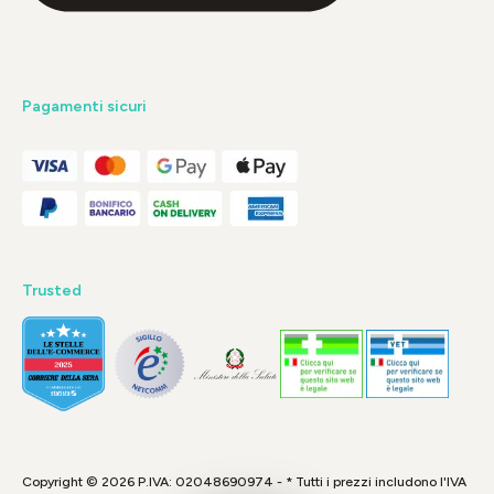
Pagamenti sicuri
Trusted
Copyright © 2026 P.IVA: 02048690974 - * Tutti i prezzi includono l'IVA