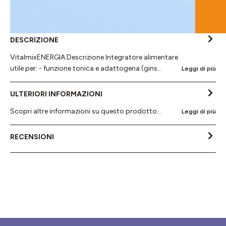
DESCRIZIONE
VitalmixENERGIA Descrizione Integratore alimentare
utile per: - funzione tonica e adattogena (gins…
Leggi di più
ULTERIORI INFORMAZIONI
Scopri altre informazioni su questo prodotto...
Leggi di più
RECENSIONI