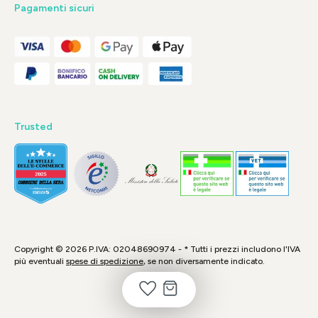
Pagamenti sicuri
Trusted
Copyright © 2026 P.IVA: 02048690974 - * Tutti i prezzi includono l'IVA
più eventuali
spese di spedizione
, se non diversamente indicato.