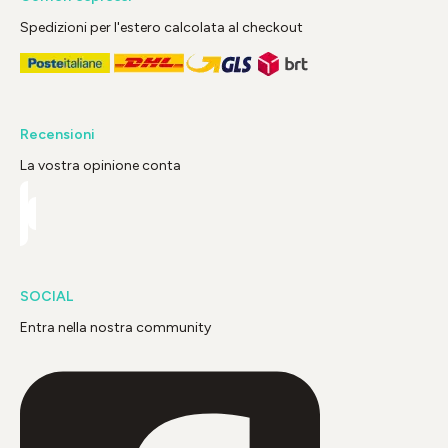
Spedizioni per l'estero calcolata al checkout
Recensioni
La vostra opinione conta
SOCIAL
Entra nella nostra community