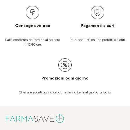
Consegna veloce
Pagamenti sicuri
Dalla conferma dell’ordine al corriere
I tuoi acquisti on line protetti e sicuri.
in 12/96 ore.
Promozioni ogni giorno
Offerte e sconti ogni giorno che fanno bene al tuo portafoglio.