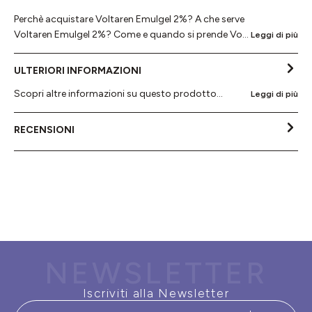
Perchè acquistare Voltaren Emulgel 2%? A che serve
Voltaren Emulgel 2%? Come e quando si prende Vo…
Leggi di più
ULTERIORI INFORMAZIONI
Scopri altre informazioni su questo prodotto...
Leggi di più
RECENSIONI
NEWSLETTER
Iscriviti alla Newsletter