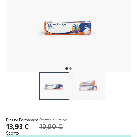
Prezzo Farmasave
Prezzo di listino
13,93 €
19,90 €
Sconto