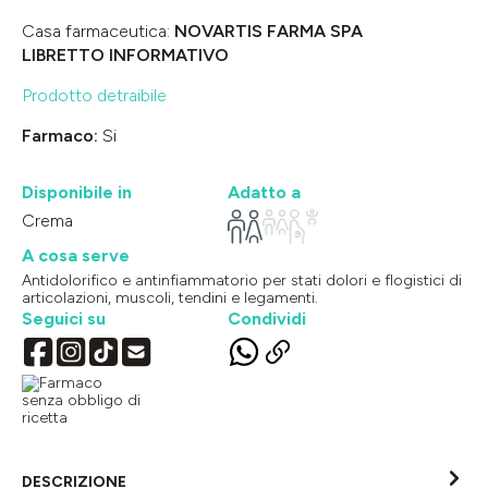
Casa farmaceutica:
NOVARTIS FARMA SPA
LIBRETTO INFORMATIVO
Prodotto detraibile
Farmaco:
Si
Disponibile in
Adatto a
Crema
A cosa serve
Antidolorifico e antinfiammatorio per stati dolori e flogistici di
articolazioni, muscoli, tendini e legamenti.
Seguici su
Condividi
DESCRIZIONE