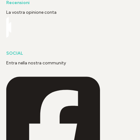
Recensioni
La vostra opinione conta
SOCIAL
Entra nella nostra community