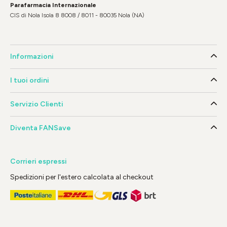
Parafarmacia Internazionale
CIS di Nola Isola 8 8008 / 8011 - 80035 Nola (NA)
Informazioni
I tuoi ordini
Servizio Clienti
Diventa FANSave
Corrieri espressi
Spedizioni per l'estero calcolata al checkout