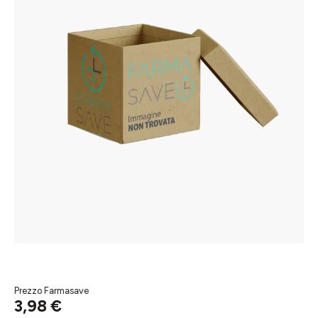
Prezzo Farmasave
3,98 €