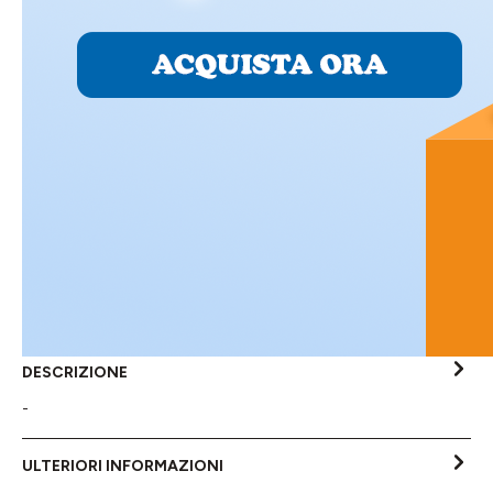
DESCRIZIONE
-
ULTERIORI INFORMAZIONI