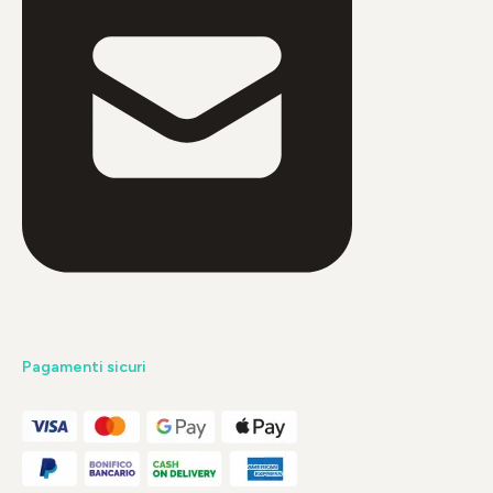
Pagamenti sicuri