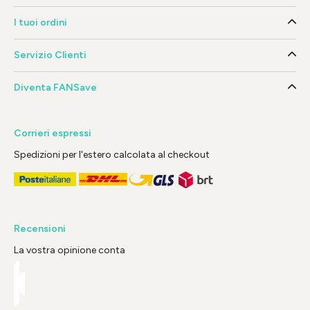
I tuoi ordini
Servizio Clienti
Diventa FANSave
Corrieri espressi
Spedizioni per l'estero calcolata al checkout
Recensioni
La vostra opinione conta