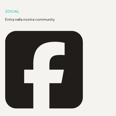
SOCIAL
Entra nella nostra community