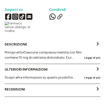
Seguici su
Condividi
DESCRIZIONE
Principi attiviCiascuna compressa rivestita con film
contiene 10 mg di cetirizina dicloridrato. Ecc…
Leggi di più
ULTERIORI INFORMAZIONI
Scopri altre informazioni su questo prodotto...
Leggi di più
RECENSIONI