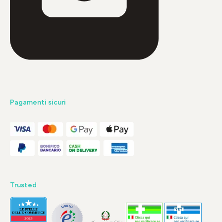
Pagamenti sicuri
Trusted