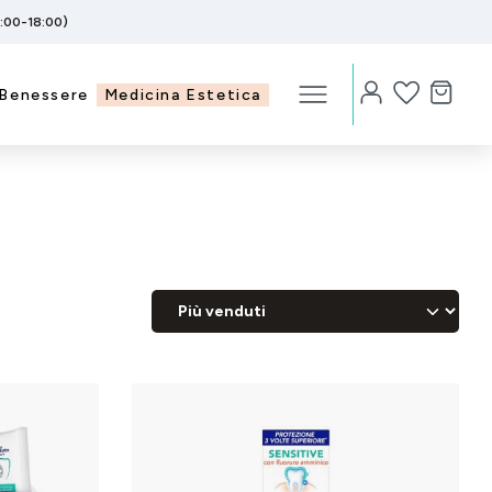
5:00-18:00)
Benessere
Medicina Estetica