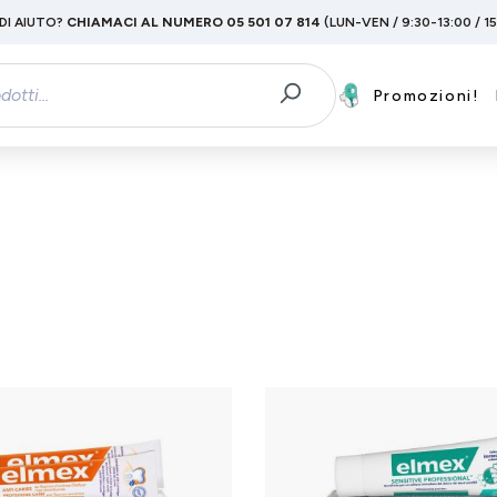
DI AIUTO?
CHIAMACI AL NUMERO 05 501 07 814
(LUN-VEN / 9:30-13:00 / 1
Promozioni!