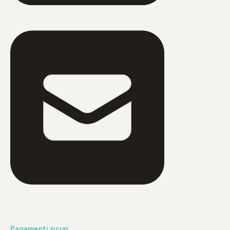
Pagamenti sicuri