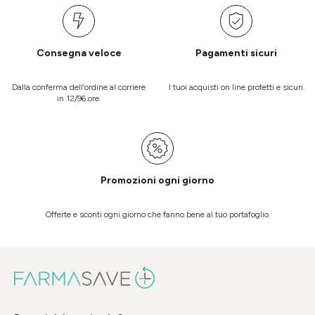
Consegna veloce
Pagamenti sicuri
Dalla conferma dell’ordine al corriere
I tuoi acquisti on line protetti e sicuri.
in 12/96 ore.
Promozioni ogni giorno
Offerte e sconti ogni giorno che fanno bene al tuo portafoglio.