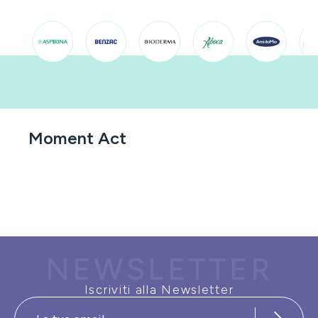
Moment Act
NEWSLETTER
Iscriviti alla Newsletter