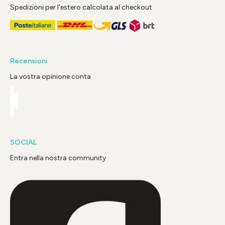
Spedizioni per l'estero calcolata al checkout
Recensioni
La vostra opinione conta
SOCIAL
Entra nella nostra community