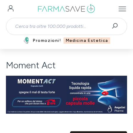
Passa al contenuto principale
Promozioni!
Medicina Estetica
Moment Act